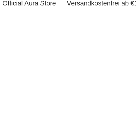
Official Aura Store
Versandkostenfrei ab