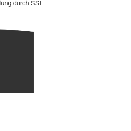
lung durch SSL