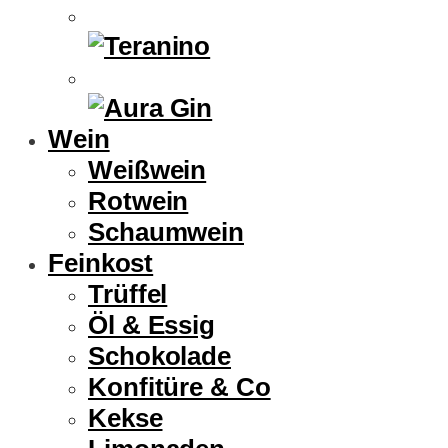
Wein
Weißwein
Rotwein
Schaumwein
Feinkost
Trüffel
Öl & Essig
Schokolade
Konfitüre & Co
Kekse