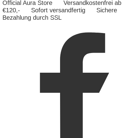
Official Aura Store
Versandkostenfrei ab
€120,-
Sofort versandfertig
Sichere
Bezahlung durch SSL