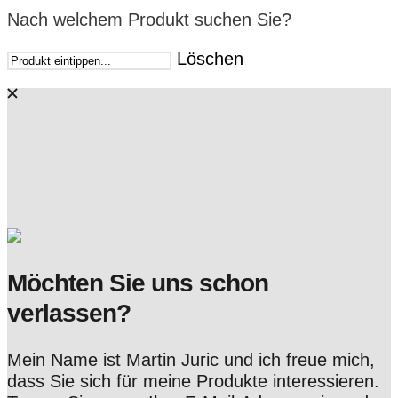
Nach welchem Produkt suchen Sie?
Löschen
Möchten Sie uns schon
verlassen?
Mein Name ist Martin Juric und ich freue mich,
dass Sie sich für meine Produkte interessieren.