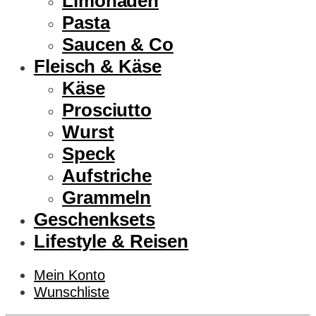
Limonaden
Pasta
Saucen & Co
Fleisch & Käse
Käse
Prosciutto
Wurst
Speck
Aufstriche
Grammeln
Geschenksets
Lifestyle & Reisen
Mein Konto
Wunschliste