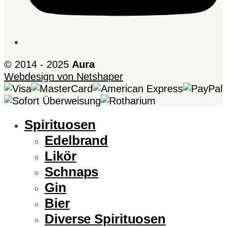
© 2014 - 2025
Aura
Webdesign von Netshaper
Spirituosen
Edelbrand
Likör
Schnaps
Gin
Bier
Diverse Spirituosen