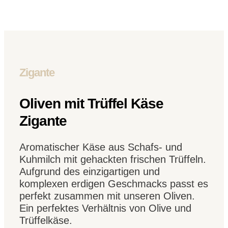
Zigante
Oliven mit Trüffel Käse
Zigante
Aromatischer Käse aus Schafs- und
Kuhmilch mit gehackten frischen Trüffeln.
Aufgrund des einzigartigen und
komplexen erdigen Geschmacks passt es
perfekt zusammen mit unseren Oliven.
Ein perfektes Verhältnis von Olive und
Trüffelkäse.