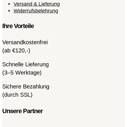
Versand & Lieferung
Widerrufsbelehrung
Ihre Vorteile
Versandkostenfrei
(ab €120,-)
Schnelle Lieferung
(3–5 Werktage)
Sichere Bezahlung
(durch SSL)
Unsere Partner