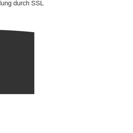
lung durch SSL