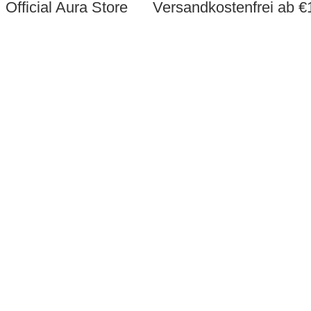
Official Aura Store
Versandkostenfrei ab