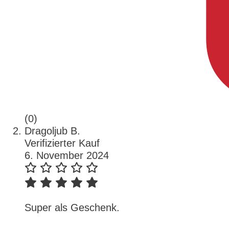
(0)
Dragoljub B.
Verifizierter Kauf
6. November 2024
Super als Geschenk.