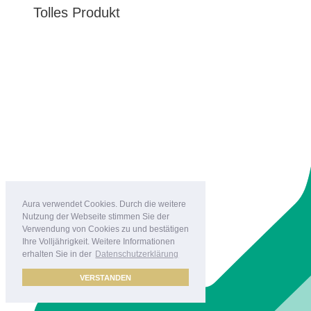
Tolles Produkt
Aura verwendet Cookies. Durch die weitere
Nutzung der Webseite stimmen Sie der
Verwendung von Cookies zu und bestätigen
Ihre Volljährigkeit. Weitere Informationen
erhalten Sie in der
Datenschutzerklärung
VERSTANDEN