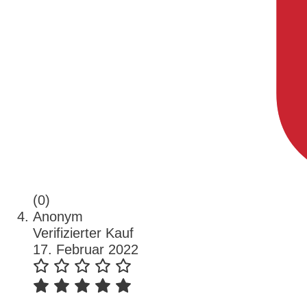
(0)
Anonym
Verifizierter Kauf
17. Februar 2022