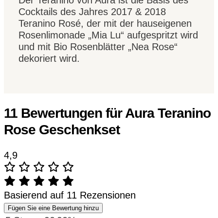
Cocktails des Jahres 2017 & 2018
Teranino Rosé, der mit der hauseigenen
Rosenlimonade „Mia Lu“ aufgespritzt wird
und mit Bio Rosenblätter „Nea Rose“
dekoriert wird.
11 Bewertungen für
Aura Teranino
Rose Geschenkset
4,9
Basierend auf 11 Rezensionen
Fügen Sie eine Bewertung hinzu