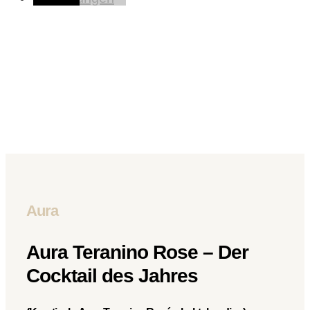
Aura
Aura Teranino Rose – Der
Cocktail des Jahres