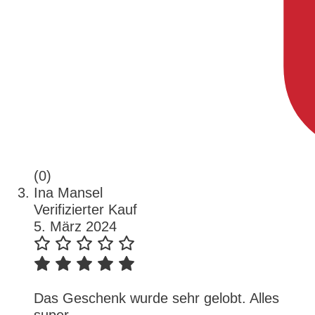
(0)
Ina Mansel
Verifizierter Kauf
5. März 2024
Das Geschenk wurde sehr gelobt. Alles
super.