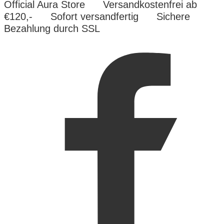
Official Aura Store
Versandkostenfrei ab
€120,-
Sofort versandfertig
Sichere
Bezahlung durch SSL