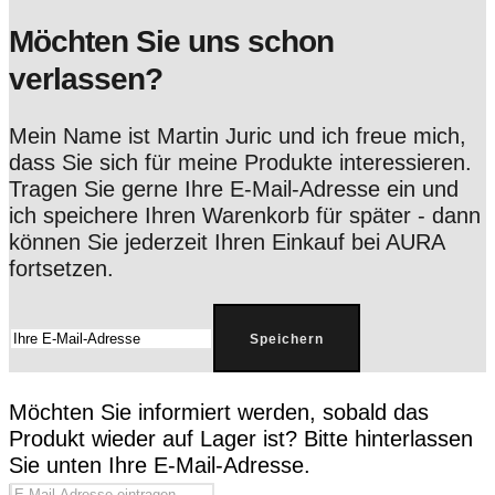
Möchten Sie uns schon
verlassen?
Mein Name ist Martin Juric und ich freue mich,
dass Sie sich für meine Produkte interessieren.
Tragen Sie gerne Ihre E-Mail-Adresse ein und
ich speichere Ihren Warenkorb für später - dann
können Sie jederzeit Ihren Einkauf bei AURA
fortsetzen.
Speichern
Möchten Sie informiert werden, sobald das
Produkt wieder auf Lager ist? Bitte hinterlassen
Sie unten Ihre E-Mail-Adresse.