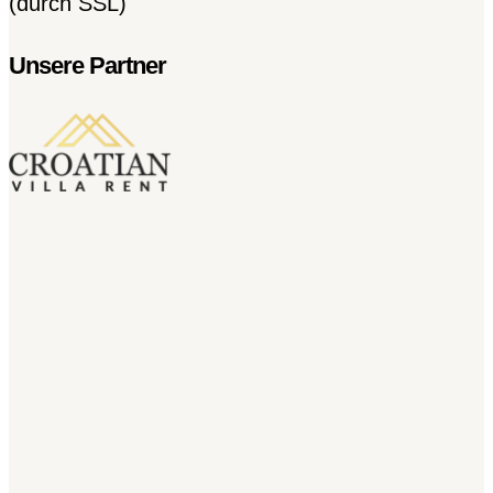
(durch SSL)
Unsere Partner