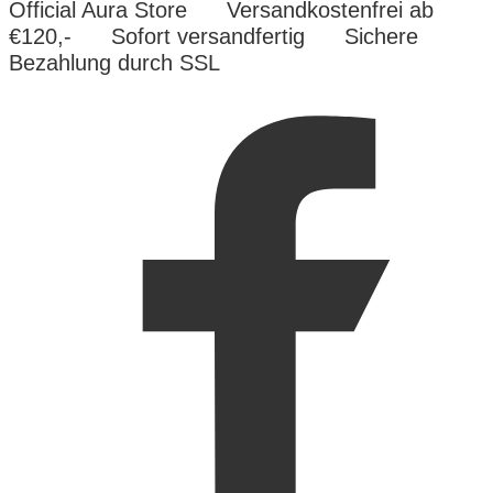
Official Aura Store
Versandkostenfrei ab
€120,-
Sofort versandfertig
Sichere
Bezahlung durch SSL