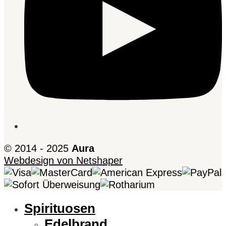
© 2014 - 2025
Aura
Webdesign von Netshaper
Spirituosen
Edelbrand