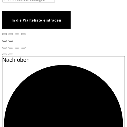
In die Warteliste eintragen
Nach oben