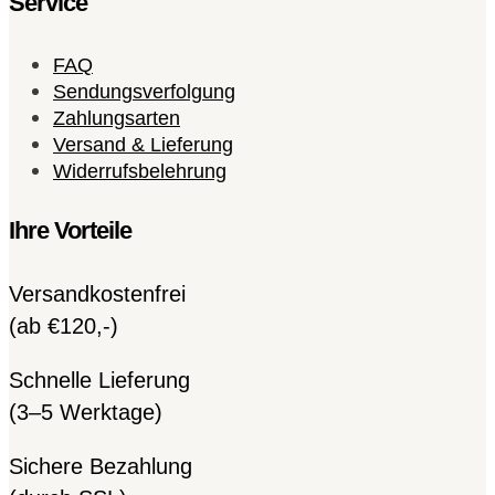
Service
FAQ
Sendungsverfolgung
Zahlungsarten
Versand & Lieferung
Widerrufsbelehrung
Ihre Vorteile
Versandkostenfrei
(ab €120,-)
Schnelle Lieferung
(3–5 Werktage)
Sichere Bezahlung