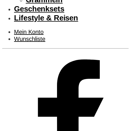
Geschenksets
Lifestyle & Reisen
Mein Konto
Wunschliste