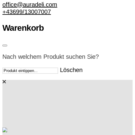
office@auradeli.com
+43699/13007007
Warenkorb
Nach welchem Produkt suchen Sie?
Löschen