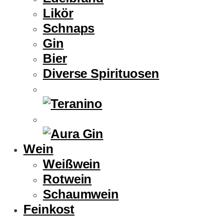
Likör
Schnaps
Gin
Bier
Diverse Spirituosen
Wein
Weißwein
Rotwein
Schaumwein
Feinkost