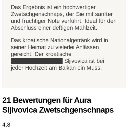
Das Ergebnis ist ein hochwertiger
Zwetschgenschnaps, der Sie mit sanfter
und fruchtiger Note verführt. Ideal für den
Abschluss einer deftigen Mahlzeit.
Das kroatische Nationalgetränk wird in
seiner Heimat zu vielerlei Anlässen
gereicht. Der kroatische
Zwetschgenschnaps
Sljivovica ist bei
jeder Hochzeit am Balkan ein Muss.
21 Bewertungen für
Aura
Sljivovica Zwetschgenschnaps
4,8