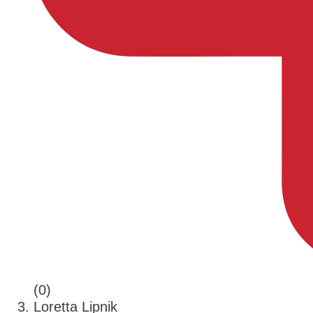
(0)
Loretta Lipnik