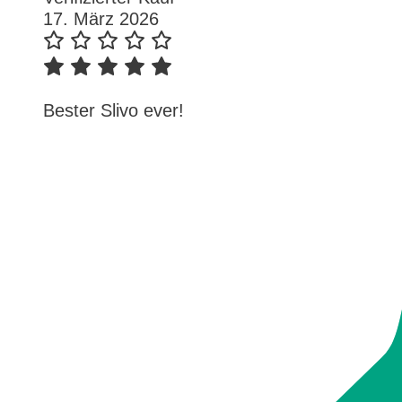
17. März 2026
Bester Slivo ever!