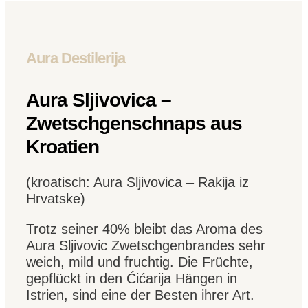
Aura Destilerija
Aura Sljivovica –
Zwetschgenschnaps aus
Kroatien
(kroatisch: Aura Sljivovica – Rakija iz
Hrvatske)
Trotz seiner 40% bleibt das Aroma des
Aura Sljivovic Zwetschgenbrandes sehr
weich, mild und fruchtig. Die Früchte,
gepflückt in den Ćićarija Hängen in
Istrien, sind eine der Besten ihrer Art.