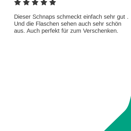
Dieser Schnaps schmeckt einfach sehr gut .
Und die Flaschen sehen auch sehr schön
aus. Auch perfekt für zum Verschenken.