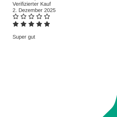
Verifizierter Kauf
2. Dezember 2025
Super gut