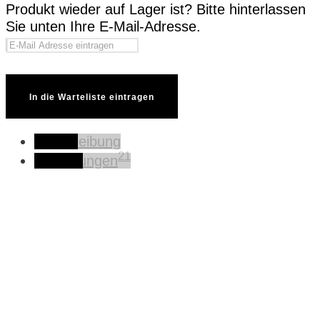
Produkt wieder auf Lager ist? Bitte hinterlassen
Sie unten Ihre E-Mail-Adresse.
In die Warteliste eintragen
Beschreibung
21
Bewertungen