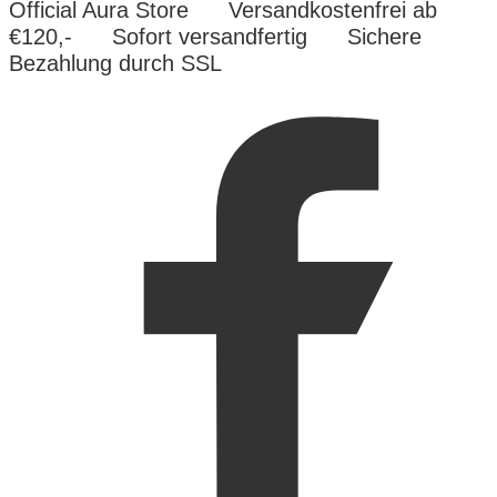
Official Aura Store
Versandkostenfrei ab
€120,-
Sofort versandfertig
Sichere
Bezahlung durch SSL