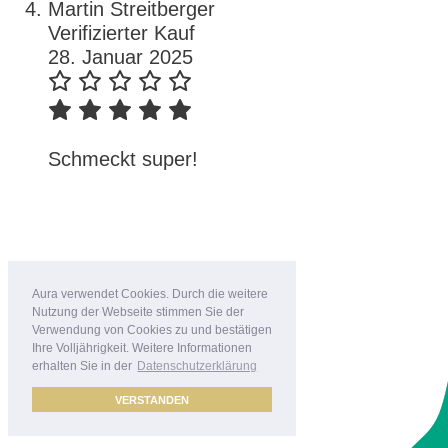
Martin Streitberger
Verifizierter Kauf
28. Januar 2025
Schmeckt super!
Aura verwendet Cookies. Durch die weitere
Nutzung der Webseite stimmen Sie der
Verwendung von Cookies zu und bestätigen
Ihre Volljährigkeit. Weitere Informationen
erhalten Sie in der
Datenschutzerklärung
VERSTANDEN