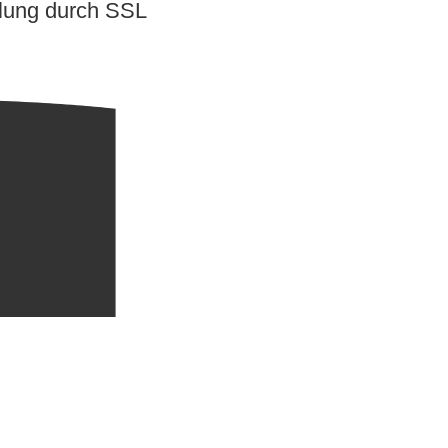
lung durch SSL