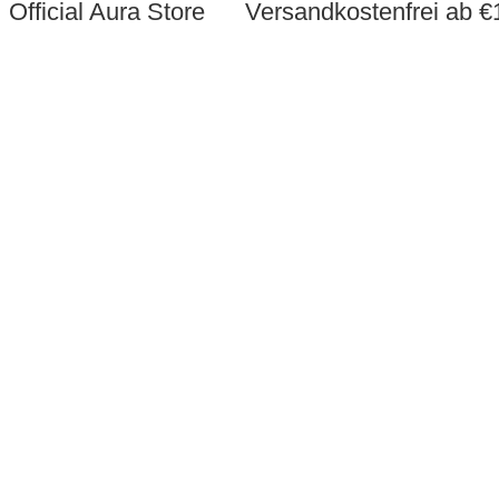
Official Aura Store
Versandkostenfrei ab