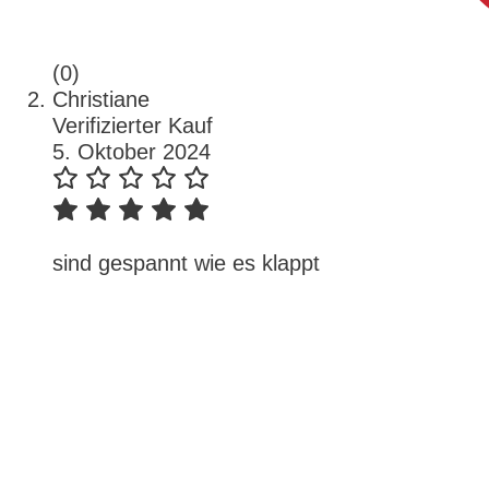
(0)
Christiane
Verifizierter Kauf
5. Oktober 2024
sind gespannt wie es klappt