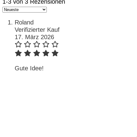
1-3 von 3 Rezensionen
Roland
Verifizierter Kauf
17. März 2026
Gute Idee!