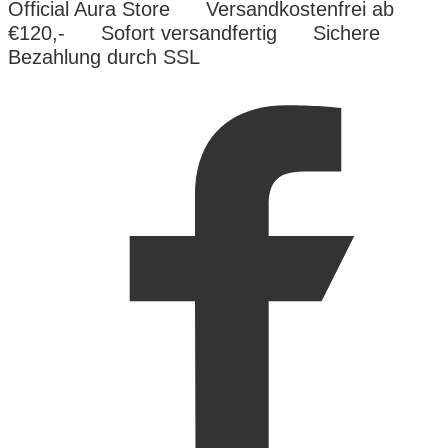
Official Aura Store
Versandkostenfrei ab
€120,-
Sofort versandfertig
Sichere
Bezahlung durch SSL