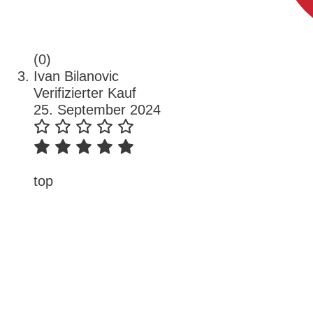
(0)
Ivan Bilanovic
Verifizierter Kauf
25. September 2024
top