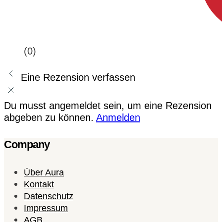
(0)
Eine Rezension verfassen
Du musst angemeldet sein, um eine Rezension
abgeben zu können.
Anmelden
Company
Über Aura
Kontakt
Datenschutz
Impressum
AGB