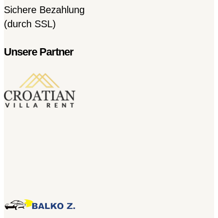
Sichere Bezahlung
(durch SSL)
Unsere Partner