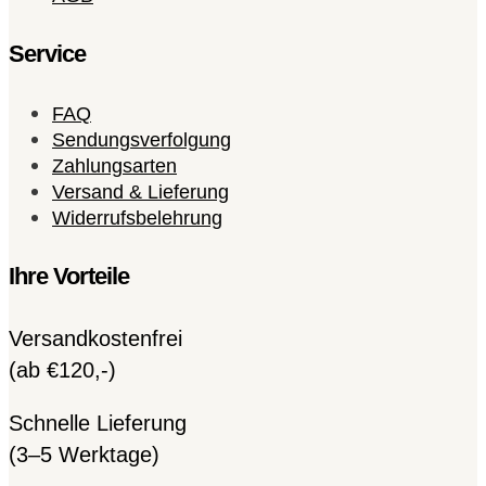
Service
FAQ
Sendungsverfolgung
Zahlungsarten
Versand & Lieferung
Widerrufsbelehrung
Ihre Vorteile
Versandkostenfrei
(ab €120,-)
Schnelle Lieferung
(3–5 Werktage)