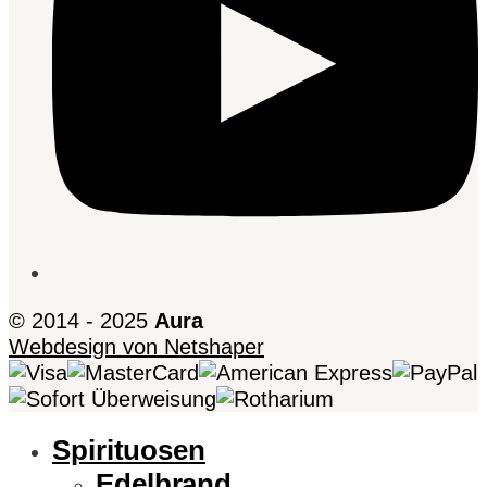
© 2014 - 2025
Aura
Webdesign von Netshaper
Spirituosen
Edelbrand