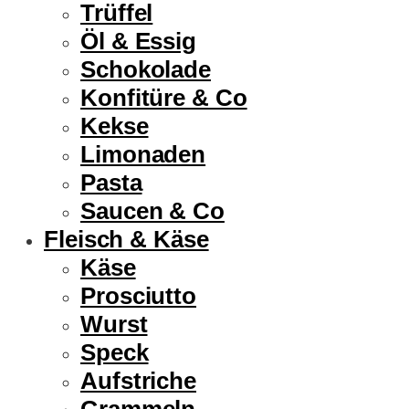
Trüffel
Öl & Essig
Schokolade
Konfitüre & Co
Kekse
Limonaden
Pasta
Saucen & Co
Fleisch & Käse
Käse
Prosciutto
Wurst
Speck
Aufstriche