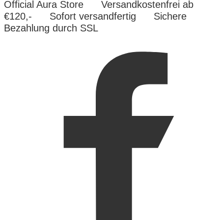
Official Aura Store
Versandkostenfrei ab
€120,-
Sofort versandfertig
Sichere
Bezahlung durch SSL