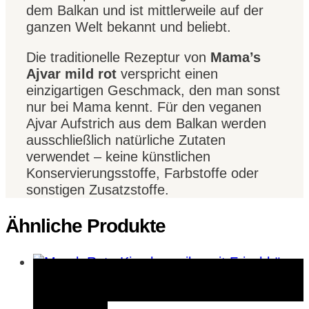
dem Balkan und ist mittlerweile auf der
ganzen Welt bekannt und beliebt.
Die traditionelle Rezeptur von
Mama’s
Ajvar mild rot
verspricht einen
einzigartigen Geschmack, den man sonst
nur bei Mama kennt. Für den veganen
Ajvar Aufstrich aus dem Balkan werden
ausschließlich natürliche Zutaten
verwendet – keine künstlichen
Konservierungsstoffe, Farbstoffe oder
sonstigen Zusatzstoffe.
Ähnliche Produkte
Zum Produkt
Zum Produkt
Schnellansicht
Merken