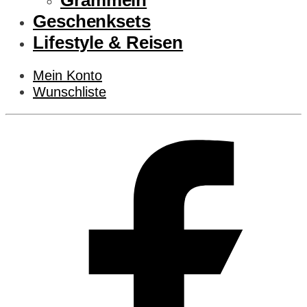
Grammeln
Geschenksets
Lifestyle & Reisen
Mein Konto
Wunschliste