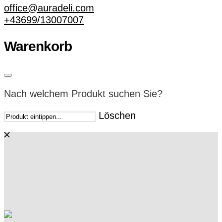
office@auradeli.com
+43699/13007007
Warenkorb
Nach welchem Produkt suchen Sie?
Löschen