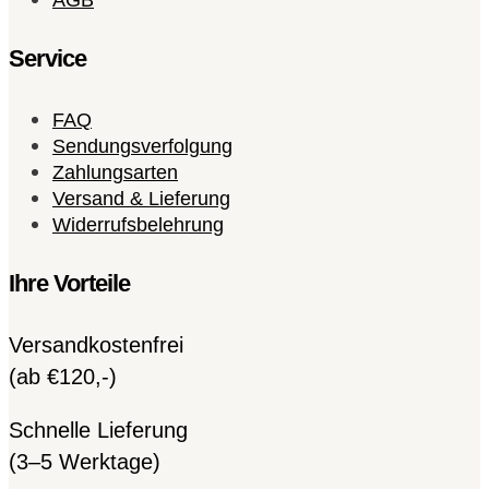
AGB
Service
FAQ
Sendungsverfolgung
Zahlungsarten
Versand & Lieferung
Widerrufsbelehrung
Ihre Vorteile
Versandkostenfrei
(ab €120,-)
Schnelle Lieferung
(3–5 Werktage)