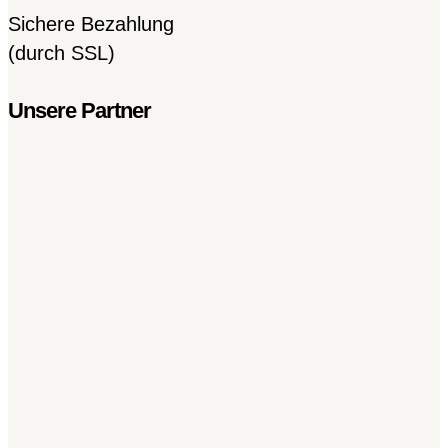
Sichere Bezahlung
(durch SSL)
Unsere Partner