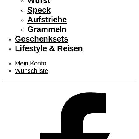
Wurst
Speck
Aufstriche
Grammeln
Geschenksets
Lifestyle & Reisen
Mein Konto
Wunschliste