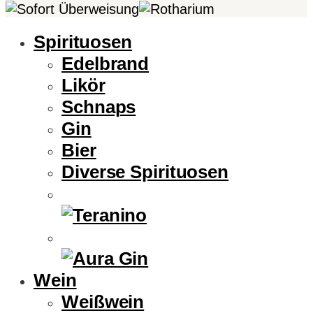
Spirituosen
Edelbrand
Likör
Schnaps
Gin
Bier
Diverse Spirituosen
Wein
Weißwein