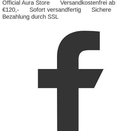
Official Aura Store
Versandkostenfrei ab
€120,-
Sofort versandfertig
Sichere
Bezahlung durch SSL