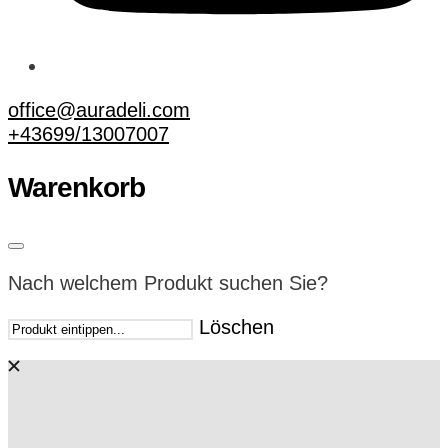
office@auradeli.com
+43699/13007007
Warenkorb
Nach welchem Produkt suchen Sie?
Löschen