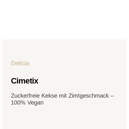
Delicia
Cimetix
Zuckerfreie Kekse mit Zimtgeschmack –
100% Vegan