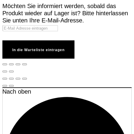
Möchten Sie informiert werden, sobald das
Produkt wieder auf Lager ist? Bitte hinterlassen
Sie unten Ihre E-Mail-Adresse.
In die Warteliste eintragen
Nach oben