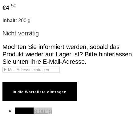
,50
€
4
Inhalt:
200 g
Nicht vorrätig
Möchten Sie informiert werden, sobald das
Produkt wieder auf Lager ist? Bitte hinterlassen
Sie unten Ihre E-Mail-Adresse.
In die Warteliste eintragen
Beschreibung