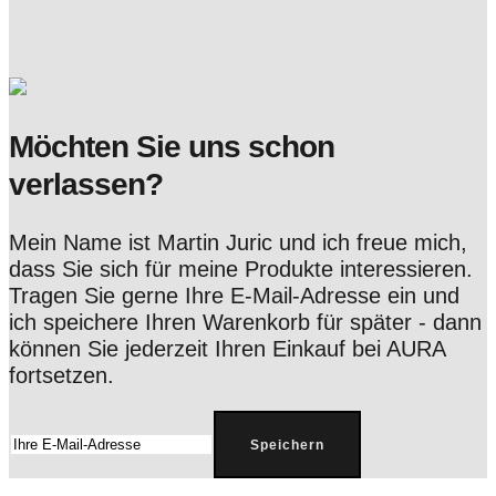
Möchten Sie uns schon
verlassen?
Mein Name ist Martin Juric und ich freue mich,
dass Sie sich für meine Produkte interessieren.
Tragen Sie gerne Ihre E-Mail-Adresse ein und
ich speichere Ihren Warenkorb für später - dann
können Sie jederzeit Ihren Einkauf bei AURA
fortsetzen.
Speichern