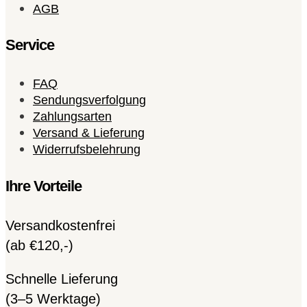
AGB
Service
FAQ
Sendungsverfolgung
Zahlungsarten
Versand & Lieferung
Widerrufsbelehrung
Ihre Vorteile
Versandkostenfrei
(ab €120,-)
Schnelle Lieferung
(3–5 Werktage)