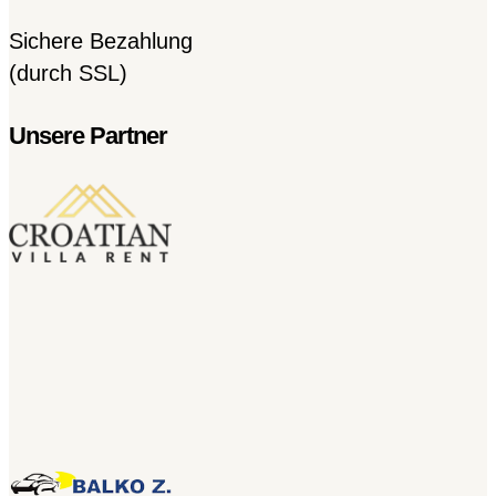
Sichere Bezahlung
(durch SSL)
Unsere Partner