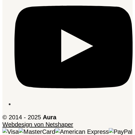
© 2014 - 2025
Aura
Webdesign von Netshaper